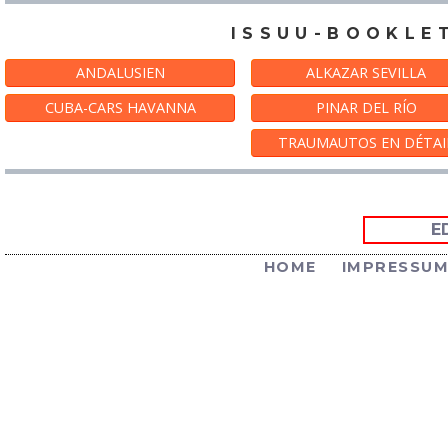
ISSUU-BOOKLE
ANDALUSIEN
ALKAZAR SEVILLA
CUBA-CARS HAVANNA
PINAR DEL RÍO
TRAUMAUTOS EN DÉTAI
E
HOME
IMPRESSU